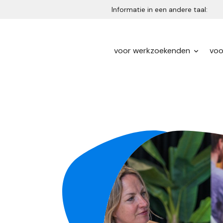
Informatie in een andere taal:
voor werkzoekenden
voo