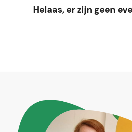
Helaas, er zijn geen e