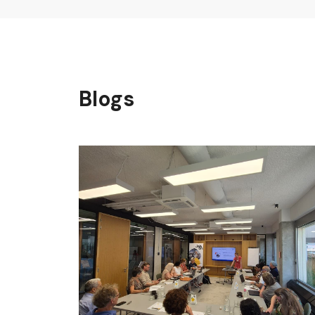
Blogs