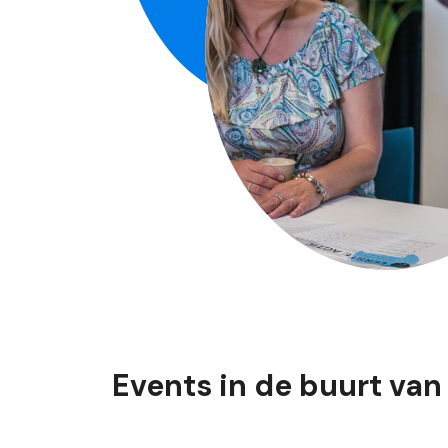
Events in de buurt van