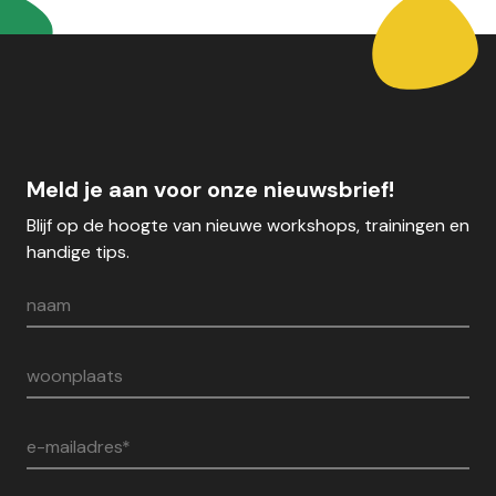
Meld je aan voor onze nieuwsbrief!
Blijf op de hoogte van nieuwe workshops, trainingen en
handige tips.
naam
woonplaats
e-mailadres*