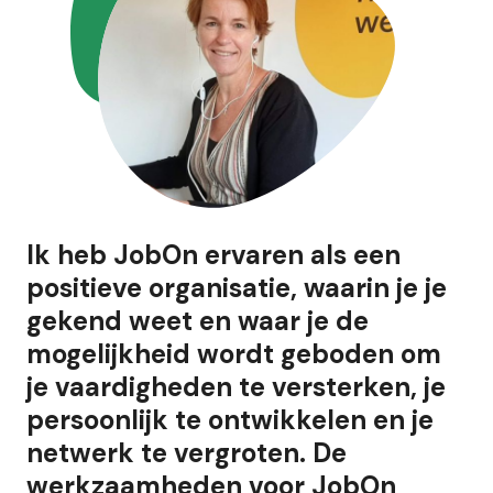
Ik heb JobOn ervaren als een
positieve organisatie, waarin je je
gekend weet en waar je de
mogelijkheid wordt geboden om
je vaardigheden te versterken, je
persoonlijk te ontwikkelen en je
netwerk te vergroten. De
werkzaamheden voor JobOn