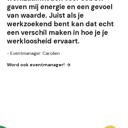
gaven mij energie en een gevoel
van waarde. Juist als je
werkzoekend bent kan dat echt
een verschil maken in hoe je je
werkloosheid ervaart.
- Eventmanager: Carolien
Word ook eventmanager!