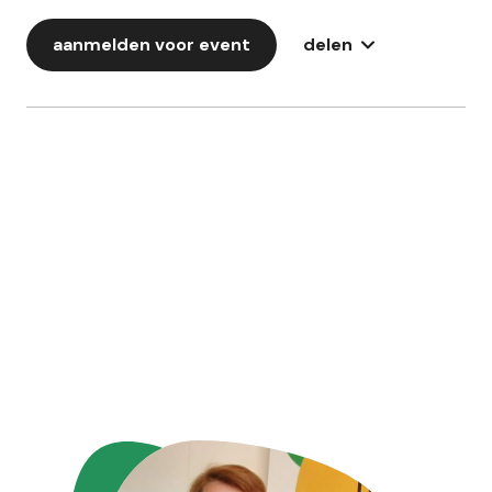
aanmelden voor event
delen