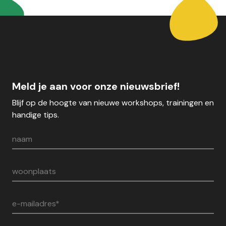
Meld je aan voor onze nieuwsbrief!
Blijf op de hoogte van nieuwe workshops, trainingen en
handige tips.
naam
woonplaats
e-mailadres*