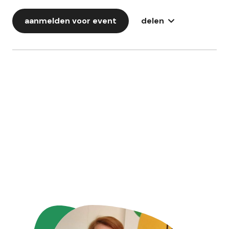
aanmelden voor event
delen