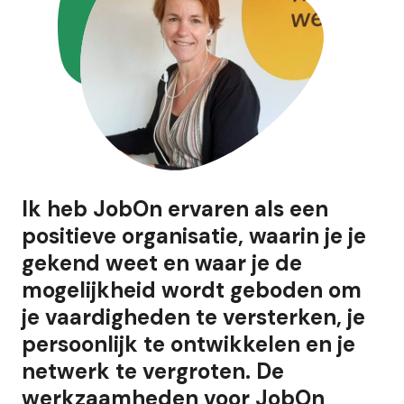
Ik heb JobOn ervaren als een
positieve organisatie, waarin je je
gekend weet en waar je de
mogelijkheid wordt geboden om
je vaardigheden te versterken, je
persoonlijk te ontwikkelen en je
netwerk te vergroten. De
werkzaamheden voor JobOn