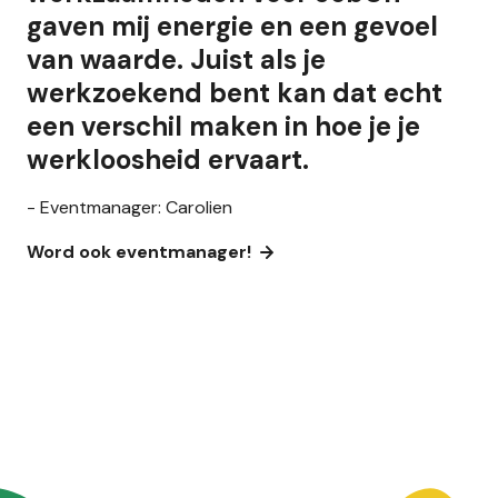
gaven mij energie en een gevoel
van waarde. Juist als je
werkzoekend bent kan dat echt
een verschil maken in hoe je je
werkloosheid ervaart.
- Eventmanager: Carolien
Word ook eventmanager!