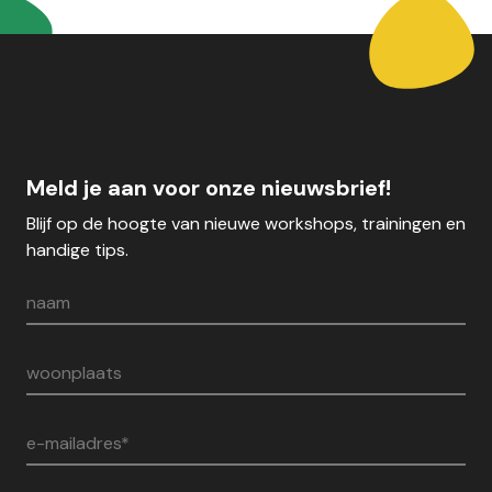
Meld je aan voor onze nieuwsbrief!
Blijf op de hoogte van nieuwe workshops, trainingen en
handige tips.
naam
woonplaats
e-mailadres*