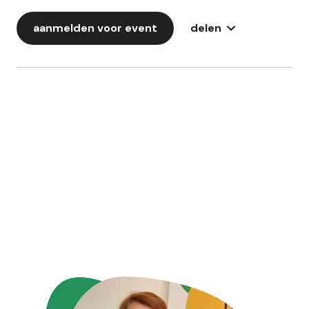
aanmelden voor event
delen