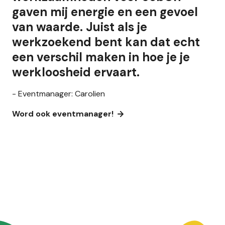
gaven mij energie en een gevoel
van waarde. Juist als je
werkzoekend bent kan dat echt
een verschil maken in hoe je je
werkloosheid ervaart.
- Eventmanager: Carolien
Word ook eventmanager!