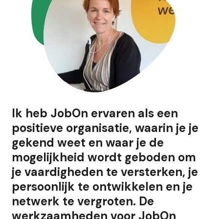
Ik heb JobOn ervaren als een
positieve organisatie, waarin je je
gekend weet en waar je de
mogelijkheid wordt geboden om
je vaardigheden te versterken, je
persoonlijk te ontwikkelen en je
netwerk te vergroten. De
werkzaamheden voor JobOn