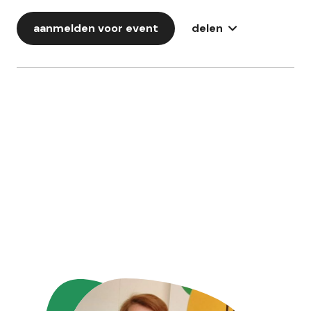
aanmelden voor event
delen