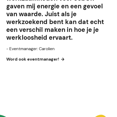
gaven mij energie en een gevoel
van waarde. Juist als je
werkzoekend bent kan dat echt
een verschil maken in hoe je je
werkloosheid ervaart.
- Eventmanager: Carolien
Word ook eventmanager!