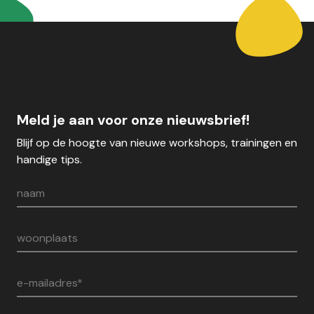
Meld je aan voor onze nieuwsbrief!
Blijf op de hoogte van nieuwe workshops, trainingen en
handige tips.
naam
woonplaats
e-mailadres*