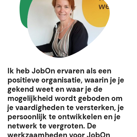
Ik heb JobOn ervaren als een
positieve organisatie, waarin je je
gekend weet en waar je de
mogelijkheid wordt geboden om
je vaardigheden te versterken, je
persoonlijk te ontwikkelen en je
netwerk te vergroten. De
werkzaamheden voor JobOn