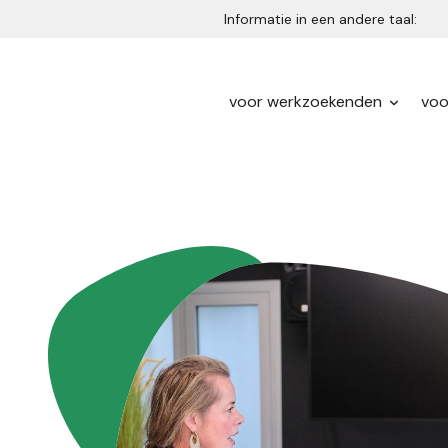
Informatie in een andere taal:
voor werkzoekenden
voo