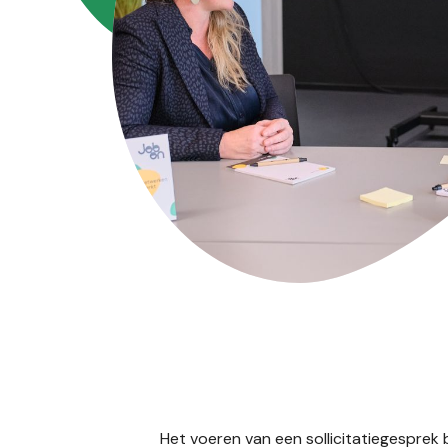
Het voeren van een sollicitatiegesprek bl