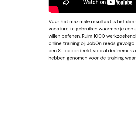
Voor het maximale resultaat is het sli
vacature te gebruiken waarmee je een s
willen oefenen. Ruim 1000 werkzoeken
online training bij JobOn reeds gevolgd
een 8+ beoordeeld, vooral deelnemers d
hebben genomen voor de training waar