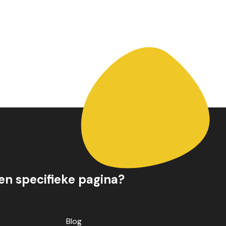
een specifieke pagina?
Blog