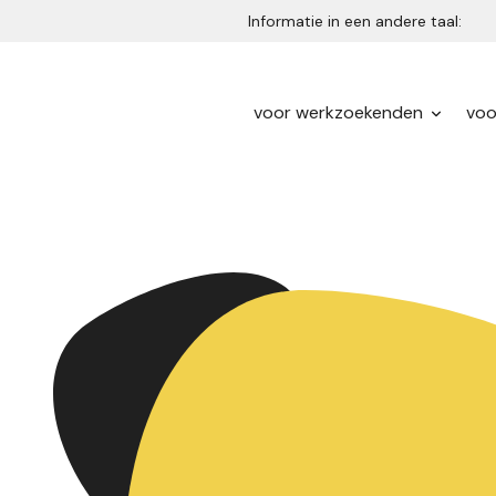
Informatie in een andere taal:
voor werkzoekenden
voo