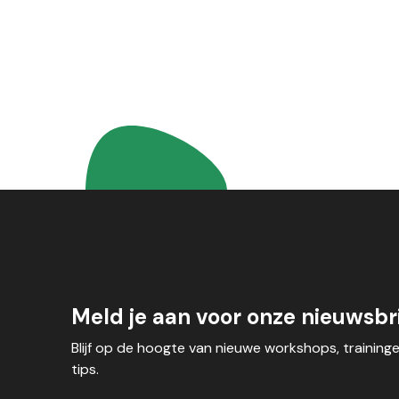
Meld je aan voor onze nieuwsbri
Blijf op de hoogte van nieuwe workshops, training
tips.