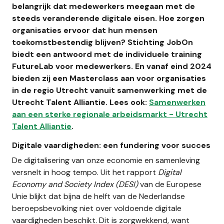
belangrijk dat medewerkers meegaan met de
steeds veranderende digitale eisen. Hoe zorgen
organisaties ervoor dat hun mensen
toekomstbestendig blijven? Stichting JobOn
biedt een antwoord met de individuele training
FutureLab voor medewerkers. En vanaf eind 2024
bieden zij een Masterclass aan voor organisaties
in de regio Utrecht vanuit samenwerking met de
Utrecht Talent Alliantie. Lees ook:
Samenwerken
aan een sterke regionale arbeidsmarkt - Utrecht
Talent Alliantie
.
Digitale vaardigheden: een fundering voor succes
De digitalisering van onze economie en samenleving
versnelt in hoog tempo. Uit het rapport
Digital
Economy and Society Index (DESI)
van de Europese
Unie blijkt dat bijna de helft van de Nederlandse
beroepsbevolking niet over voldoende digitale
vaardigheden beschikt. Dit is zorgwekkend, want