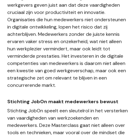
werkgevers geven juist aan dat deze vaardigheden
cruciaal zijn voor productiviteit en innovatie.
Organisaties die hun medewerkers niet ondersteunen
in digitale ontwikkeling, lopen het risico dat zij
achterblijven. Medewerkers zonder de juiste kennis
ervaren vaker stress en onzekerheid, wat niet alleen
hun werkplezier vermindert, maar ook leidt tot
verminderde prestaties. Het investeren in de digitale
competenties van medewerkers is daarom niet alleen
een kwestie van goed werkgeverschap, maar ook een
strategische zet om relevant te blijven in een
concurrerende markt.
Stichting JobOn maakt medewerkers bewust
Stichting JobOn speelt een sleutelrol in het versterken
van vaardigheden van werkzoekenden en
medewerkers. Deze Masterclass gaat niet alleen over
tools en technieken, maar vooral over de mindset die