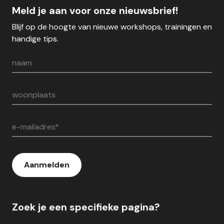
Meld je aan voor onze nieuwsbrief!
Blijf op de hoogte van nieuwe workshops, trainingen en
handige tips.
naam
woonplaats
e-mailadres*
Aanmelden
Zoek je een specifieke pagina?