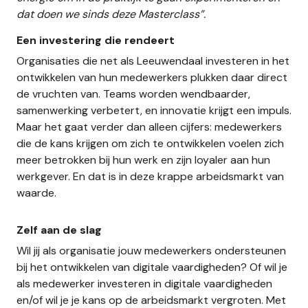
dat doen we sinds deze Masterclass”.
Een investering die rendeert
Organisaties die net als Leeuwendaal investeren in het
ontwikkelen van hun medewerkers plukken daar direct
de vruchten van. Teams worden wendbaarder,
samenwerking verbetert, en innovatie krijgt een impuls.
Maar het gaat verder dan alleen cijfers: medewerkers
die de kans krijgen om zich te ontwikkelen voelen zich
meer betrokken bij hun werk en zijn loyaler aan hun
werkgever. En dat is in deze krappe arbeidsmarkt van
waarde.
Zelf aan de slag
Wil jij als organisatie jouw medewerkers ondersteunen
bij het ontwikkelen van digitale vaardigheden? Of wil je
als medewerker investeren in digitale vaardigheden
en/of wil je je kans op de arbeidsmarkt vergroten. Met