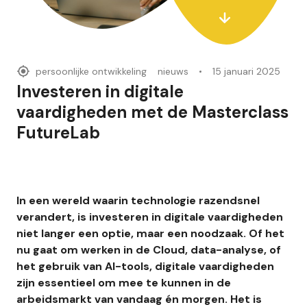
persoonlijke ontwikkeling
nieuws
15 januari 2025
Investeren in digitale
vaardigheden met de Masterclass
FutureLab
In een wereld waarin technologie razendsnel
verandert, is investeren in digitale vaardigheden
niet langer een optie, maar een noodzaak. Of het
nu gaat om werken in de Cloud, data-analyse, of
het gebruik van AI-tools, digitale vaardigheden
zijn essentieel om mee te kunnen in de
arbeidsmarkt van vandaag én morgen. Het is