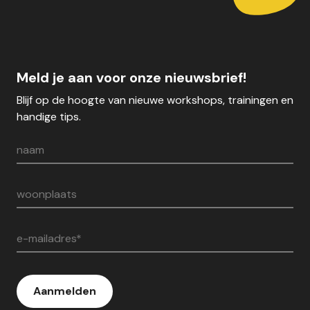
Meld je aan voor onze nieuwsbrief!
Blijf op de hoogte van nieuwe workshops, trainingen en
handige tips.
naam
woonplaats
e-mailadres*
Aanmelden