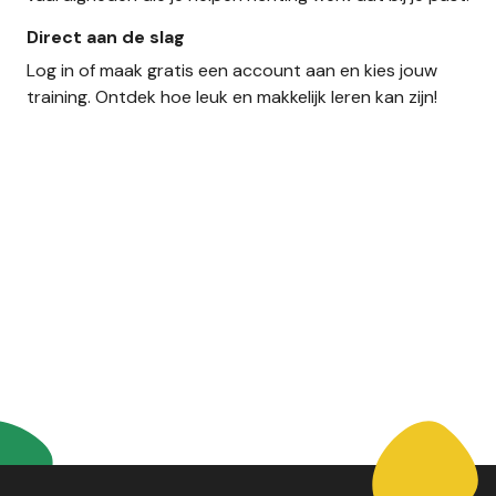
Direct aan de slag
Log in of maak gratis een account aan en kies jouw
training. Ontdek hoe leuk en makkelijk leren kan zijn!