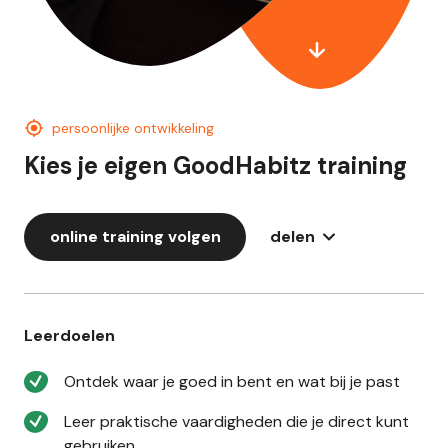
persoonlijke ontwikkeling
Kies je eigen GoodHabitz training
online training volgen
delen
Leerdoelen
Ontdek waar je goed in bent en wat bij je past
Leer praktische vaardigheden die je direct kunt
gebruiken