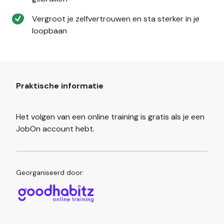
Vergroot je zelfvertrouwen en sta sterker in je
loopbaan
Praktische informatie
Het volgen van een online training is gratis als je een
JobOn account hebt.
Georganiseerd door: