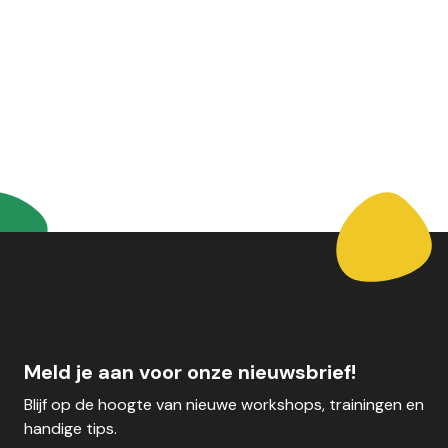
Meld je aan voor onze nieuwsbrief!
Blijf op de hoogte van nieuwe workshops, trainingen en
handige tips.