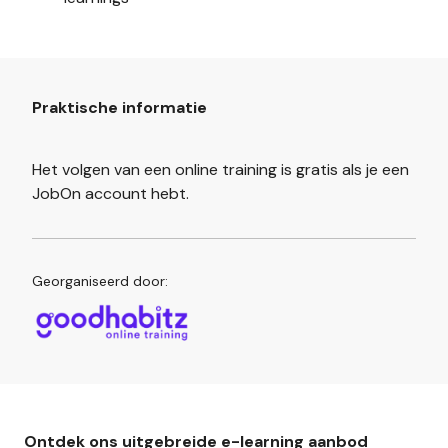
Praktische informatie
Het volgen van een online training is gratis als je een
JobOn account hebt.
Georganiseerd door:
Ontdek ons uitgebreide e-learning aanbod