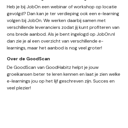
Heb je bij JobOn een webinar of workshop op locatie
gevolgd? Dan kan je ter verdieping ook een e-learning
volgen bij JobOn. We werken daarbij samen met
verschillende leveranciers zodat jij kunt profiteren van
ons brede aanbod. Als je bent ingelogd op JobOn.nl
dan zie je al een overzicht van verschillende e-
learnings, maar het aanbod is nog veel groter!
Over de GoodScan
De GoodScan van GoodHabitz helpt je jouw
groeikansen beter te leren kennen en laat je zien welke
e-learnings jou op het lijf geschreven zijn. Succes en
veel plezier!