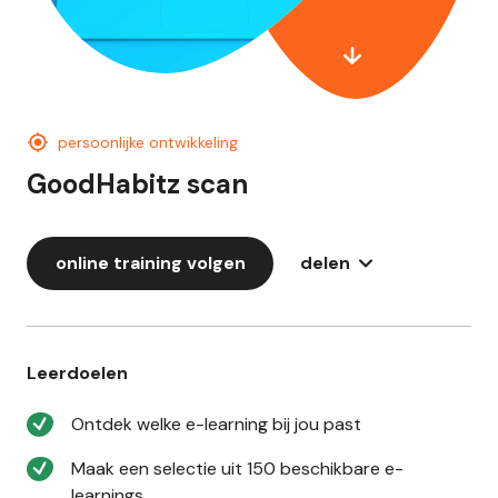
persoonlijke ontwikkeling
GoodHabitz scan
online training volgen
delen
Leerdoelen
Ontdek welke e-learning bij jou past
Maak een selectie uit 150 beschikbare e-
learnings