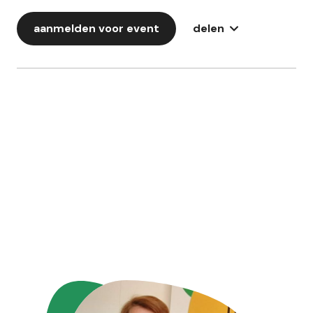
aanmelden voor event
delen