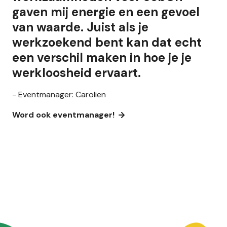
gaven mij energie en een gevoel
van waarde. Juist als je
werkzoekend bent kan dat echt
een verschil maken in hoe je je
werkloosheid ervaart.
- Eventmanager: Carolien
Word ook eventmanager!