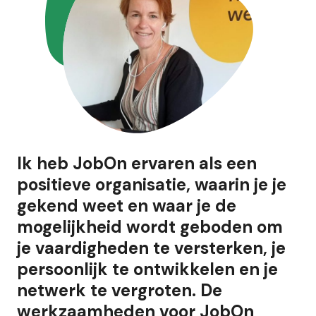
Ik heb JobOn ervaren als een
positieve organisatie, waarin je je
gekend weet en waar je de
mogelijkheid wordt geboden om
je vaardigheden te versterken, je
persoonlijk te ontwikkelen en je
netwerk te vergroten. De
werkzaamheden voor JobOn