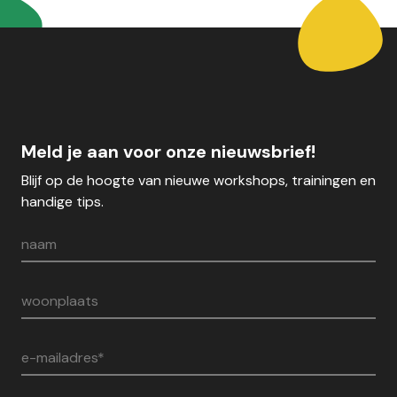
Meld je aan voor onze nieuwsbrief!
Blijf op de hoogte van nieuwe workshops, trainingen en
handige tips.
naam
woonplaats
e-mailadres*