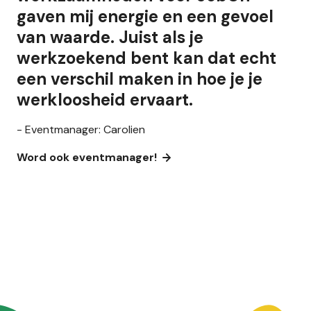
gaven mij energie en een gevoel
van waarde. Juist als je
werkzoekend bent kan dat echt
een verschil maken in hoe je je
werkloosheid ervaart.
- Eventmanager: Carolien
Word ook eventmanager!