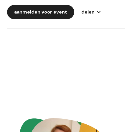
aanmelden voor event
delen