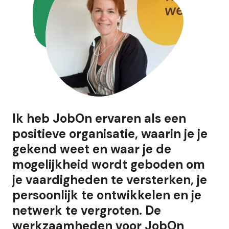
Ik heb JobOn ervaren als een
positieve organisatie, waarin je je
gekend weet en waar je de
mogelijkheid wordt geboden om
je vaardigheden te versterken, je
persoonlijk te ontwikkelen en je
netwerk te vergroten. De
werkzaamheden voor JobOn