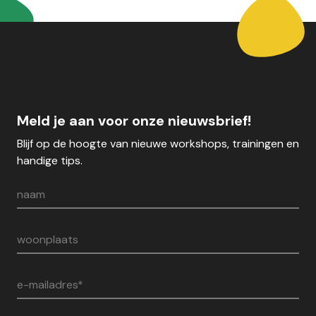
Meld je aan voor onze nieuwsbrief!
Blijf op de hoogte van nieuwe workshops, trainingen en
handige tips.
naam
woonplaats
e-mailadres*