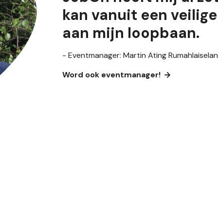
kan vanuit een veilig
aan mijn loopbaan.
- Eventmanager: Martin Ating Rumahlaiselan
Word ook eventmanager!