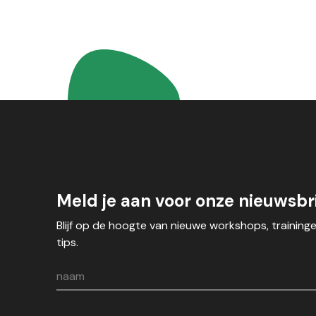
Meld je aan voor onze nieuwsbri
Blijf op de hoogte van nieuwe workshops, training
tips.
naam