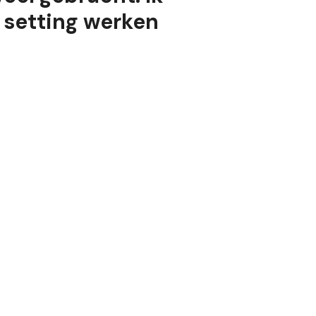
e setting werken