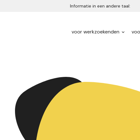
Informatie in een andere taal:
voor werkzoekenden
voo